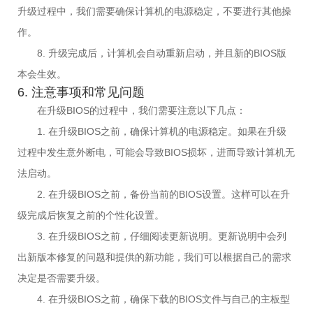
升级过程中，我们需要确保计算机的电源稳定，不要进行其他操
作。
8. 升级完成后，计算机会自动重新启动，并且新的BIOS版
本会生效。
6. 注意事项和常见问题
在升级BIOS的过程中，我们需要注意以下几点：
1. 在升级BIOS之前，确保计算机的电源稳定。如果在升级
过程中发生意外断电，可能会导致BIOS损坏，进而导致计算机无
法启动。
2. 在升级BIOS之前，备份当前的BIOS设置。这样可以在升
级完成后恢复之前的个性化设置。
3. 在升级BIOS之前，仔细阅读更新说明。更新说明中会列
出新版本修复的问题和提供的新功能，我们可以根据自己的需求
决定是否需要升级。
4. 在升级BIOS之前，确保下载的BIOS文件与自己的主板型