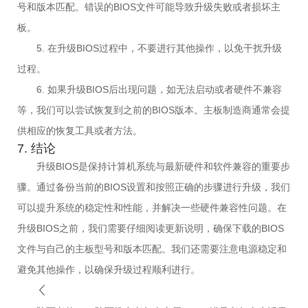
号和版本匹配。错误的BIOS文件可能导致升级失败或者损坏主
板。
5. 在升级BIOS过程中，不要进行其他操作，以免干扰升级
过程。
6. 如果升级BIOS后出现问题，如无法启动或者硬件不兼容
等，我们可以尝试恢复到之前的BIOS版本。主板制造商通常会提
供相应的恢复工具或者方法。
7. 结论
升级BIOS是保持计算机系统与最新硬件和软件兼容的重要步
骤。通过备份当前的BIOS设置和按照正确的步骤进行升级，我们
可以提升系统的稳定性和性能，并解决一些硬件兼容性问题。在
升级BIOS之前，我们需要仔细阅读更新说明，确保下载的BIOS
文件与自己的主板型号和版本匹配。我们还需要注意电源稳定和
避免其他操作，以确保升级过程顺利进行。