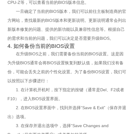
CPU-Z等，可以查看当前的BIOS版本信息。
一旦确定了当前的BIOS版本，我们可以前往主板制造商的官
方网站，查找最新的BIOS版本和更新说明。更新说明通常会列出
新版本修复的问题、提供的新功能以及兼容性信息等。根据自己
的需求和当前的问题，我们可以决定是否需要升级BIOS。
4. 如何备份当前的BIOS设置
在升级BIOS之前，我们需要备份当前的BIOS设置。这是因
为升级BIOS通常会将BIOS设置恢复到默认值，如果我们没有备
份，可能会丢失之前的个性化设置。为了备份BIOS设置，我们可
以按照以下步骤进行：
1. 在计算机开机时，按下指定的按键（通常是Del、F2或者
F10），进入BIOS设置界面。
2. 在BIOS设置界面中，找到并选择“Save & Exit”（保存并退
出）选项。
3. 在保存并退出选项中，选择“Save Changes and