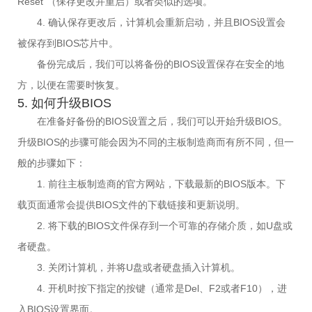
Reset”（保存更改并重启）或者类似的选项。
4. 确认保存更改后，计算机会重新启动，并且BIOS设置会
被保存到BIOS芯片中。
备份完成后，我们可以将备份的BIOS设置保存在安全的地
方，以便在需要时恢复。
5. 如何升级BIOS
在准备好备份的BIOS设置之后，我们可以开始升级BIOS。
升级BIOS的步骤可能会因为不同的主板制造商而有所不同，但一
般的步骤如下：
1. 前往主板制造商的官方网站，下载最新的BIOS版本。下
载页面通常会提供BIOS文件的下载链接和更新说明。
2. 将下载的BIOS文件保存到一个可靠的存储介质，如U盘或
者硬盘。
3. 关闭计算机，并将U盘或者硬盘插入计算机。
4. 开机时按下指定的按键（通常是Del、F2或者F10），进
入BIOS设置界面。