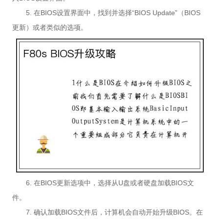
5. 在BIOS设置界面中，找到并选择“BIOS Update”（BIOS
更新）或者类似的选项。
6. 在BIOS更新选项中，选择从U盘或者硬盘加载BIOS文
件。
7. 确认加载BIOS文件后，计算机会自动开始升级BIOS。在