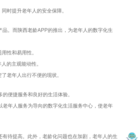
，同时提升老年人的安全保障。
品。而陕西老龄APP的推出，为老年人的数字化生
适用性和易用性。
年人的主观能动性。
变了老年人出行不便的现状。
多的便捷服务和良好的生活体验。
以老年人服务为导向的数字化生活服务中心，使老年
还有待提高。此外，老龄化问题也在加剧，老年人的生