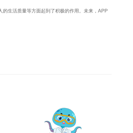
人的生活质量等方面起到了积极的作用。未来，APP