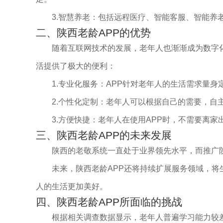
3.智慧养老：包括远程医疗、智能客服、智能养
二、陕西老龄APP的优势
随着互联网技术的发展，老年人也渐渐成为数字
活提供了极大的便利：
1.专业化服务：APP针对老年人的生活需求量
2.个性化定制：老年人可以根据自己的需要，
3.方便快捷：老年人在使用APP时，不需要离
三、陕西老龄APP的未来发展
陕西的老敬系统一直处于业界领先水平，而推广
未来，陕西老龄APP还将持续扩展服务领域，
人的生活更加美好。
四、陕西老龄APP所面临的挑战
根据相关调查数据显示，老年人普遍学习能力较