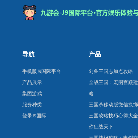
导航
产品
手机版J9国际平台
刘备三国志加点攻略
产品展示
全战三国：宏图宫殿建
集团游戏
略
服务种类
三国杀移动版微信换绑
登录J9国际
三国攻略技巧心得大全
你征战天下
三国战纪攻略：电剑夺