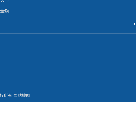
全解
 版权所有
网站地图