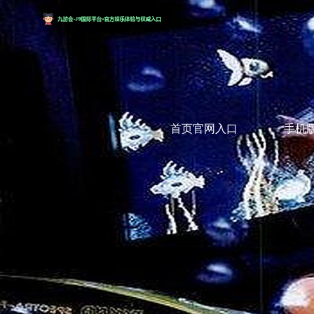
首页官网入口
手机版