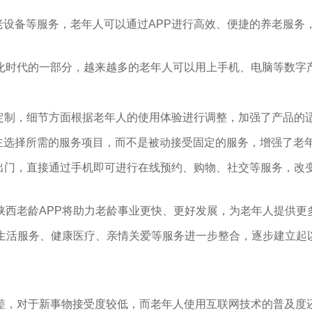
老设备等服务，老年人可以通过APP进行高效、便捷的养老服务
化时代的一部分，越来越多的老年人可以用上手机、电脑等数字产
身定制，细节方面根据老年人的使用体验进行调整，加强了产品的
自主选择所需的服务项目，而不是被动接受固定的服务，增强了老
家出门，直接通过手机即可进行在线预约、购物、社交等服务，改
陕西老龄APP将助力老龄事业更快、更好发展，为老年人提供更
将生活服务、健康医疗、亲情关爱等服务进一步整合，逐步建立起
差，对于新事物接受度较低，而老年人使用互联网技术的普及度