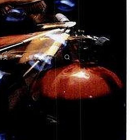
种类
登录J9国际