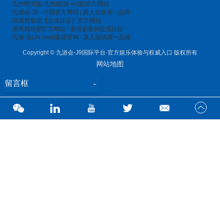
九州网页版-九州(酷游·ku游)官方网站
九游会·J9 - 中国官方网站 | 真人游戏第一品牌
J9直营集团【企业认证】官方网站
老哥俱乐部官方网站 - 老哥必备的交流社区
九游·会(J9.com)集团官网 - 真人游戏第一品牌
Copyright © 九游会-J9国际平台·官方娱乐体验与权威入口 版权所有
网站地图
留言框
-