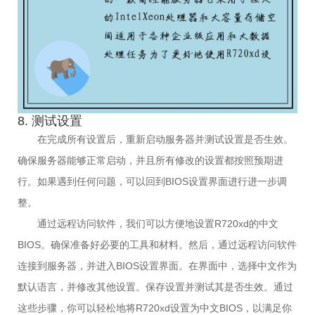
8. 测试设置
在完成所有设置后，重新启动服务器并测试设置是否生效。
确保服务器能够正常启动，并且所有修改的设置都按照预期进
行。如果遇到任何问题，可以回到BIOS设置界面进行进一步调
整。
通过远程访问软件，我们可以方便地设置R720xd的中文
BIOS。确保准备好必要的工具和材料。然后，通过远程访问软件
连接到服务器，并进入BIOS设置界面。在界面中，选择中文作为
默认语言，并修改其他设置。保存设置并测试其是否生效。通过
这些步骤，你可以轻松地将R720xd设置为中文BIOS，以满足你