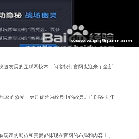
着快速发展的互联网技术，闪客快打官网也迎来了全新
受玩家的热爱，更是被誉为经典中的经典。而闪客快打
有玩家的期待和喜爱都体现在官网的布局和内容上。