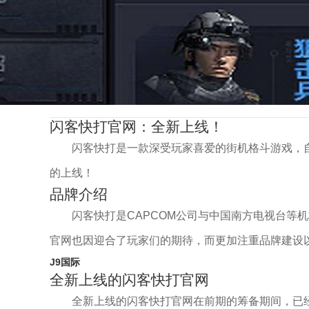
>
>
首页
集团游戏
闪客快打官网(闪客快打：全新官网上线！
闪客快打官网(闪客快打：全新官网上线！)
2026 .02 .04
闪客快打官网：全新上线！
闪客快打是一款深受玩家喜爱的街机格斗游戏，自
的上线！
品牌介绍
闪客快打是CAPCOM公司与中国南方电视台
官网也因迎合了玩家们的期待，而更加注重品牌建设
J9国际
全新上线的闪客快打官网
全新上线的闪客快打官网在前期的筹备期间，已